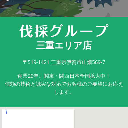
三重エリア店
〒519-1421
三重県伊賀市山畑569-7
創業20年。関東・関西日本全国拡大中！
信頼の技術と誠実な対応でお客様のご要望にお応え
します。