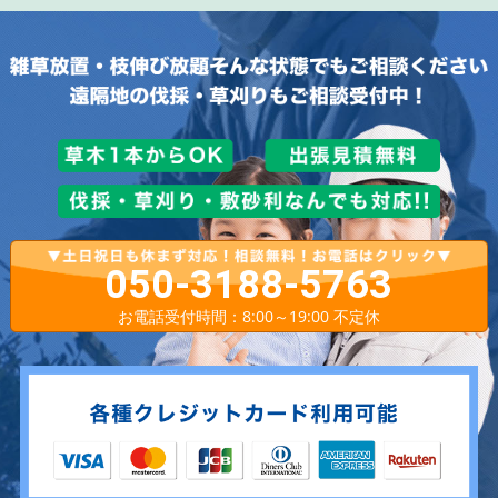
050-3188-5763
お電話受付時間：8:00～19:00 不定休