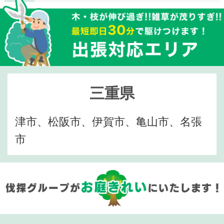
三重県
津市、松阪市、伊賀市、亀山市、名張
市