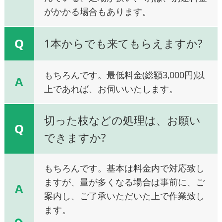
がかかる場合もあります。
Q
1本からでも来てもらえますか?
もちろんです。最低料金(総額3,000円)以
A
上であれば、お伺いいたします。
切った枝などの処理は、お願い
Q
できますか?
もちろんです。基本は料金内で対応致し
ますが、量が多くなる場合は事前に、ご
A
案内し、ご了承いただいた上で作業致し
ます。