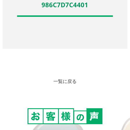
986C7D7C4401
一覧に戻る