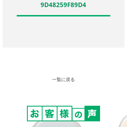
9D48259F89D4
一覧に戻る