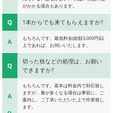
がかかる場合もあります。
Q
1本からでも来てもらえますか?
もちろんです。最低料金(総額3,000円)以
A
上であれば、お伺いいたします。
切った枝などの処理は、お願い
Q
できますか?
もちろんです。基本は料金内で対応致し
ますが、量が多くなる場合は事前に、ご
A
案内し、ご了承いただいた上で作業致し
ます。