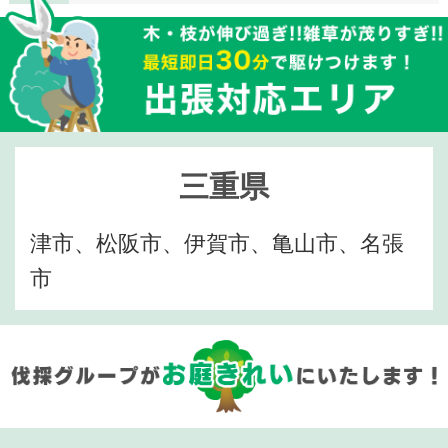
三重県
津市、松阪市、伊賀市、亀山市、名張
市