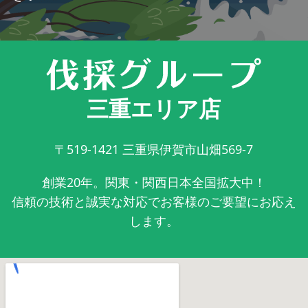
三重エリア店
〒519-1421
三重県伊賀市山畑569-7
創業20年。関東・関西日本全国拡大中！
信頼の技術と誠実な対応でお客様のご要望にお応え
します。