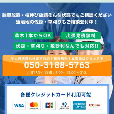
050-3188-5763
お電話受付時間：8:00～19:00 不定休