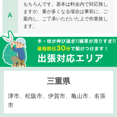
もちろんです。基本は料金内で対応致し
ますが、量が多くなる場合は事前に、ご
A
案内し、ご了承いただいた上で作業致し
ます。
三重県
津市、松阪市、伊賀市、亀山市、名張
市