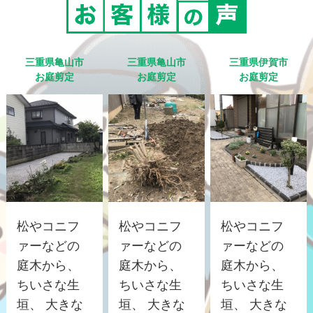
三重県亀山市
三重県亀山市
三重県伊賀市
お庭剪定
お庭剪定
お庭剪定
松やコニフ
松やコニフ
松やコニフ
ァーなどの
ァーなどの
ァーなどの
庭木から、
庭木から、
庭木から、
ちいさな生
ちいさな生
ちいさな生
垣、 大きな
垣、 大きな
垣、 大きな