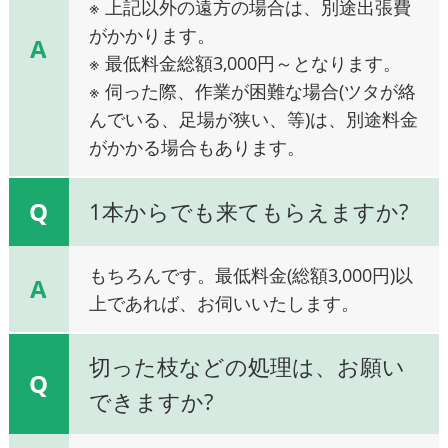
※ 上記以外の遠方の場合は、別途出張費
がかかります。
A
※ 最低料金総額3,000円～となります。
※ 伺った際、作業が困難な場合(ツタが絡
んでいる、足場が狭い、等)は、別途料金
がかかる場合もあります。
Q
1本からでも来てもらえますか?
もちろんです。最低料金(総額3,000円)以
A
上であれば、お伺いいたします。
切った枝などの処理は、お願い
Q
できますか?