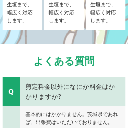
生垣まで、
生垣まで、
生垣まで、
幅広く対応
幅広く対応
幅広く対応
します。
します。
します。
よくある質問
剪定料金以外になにか料金はか
Q
かりますか?
基本的にはかかりません。茨城県であれ
ば、出張費はいただいておりません。