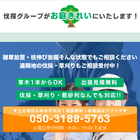
050-3188-5763
お電話受付時間：8:00～19:00 不定休