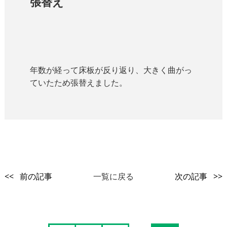
張替え
年数が経って床板が反り返り、大きく曲がっ
ていたため張替えました。
<< 前の記事
一覧に戻る
次の記事 >>