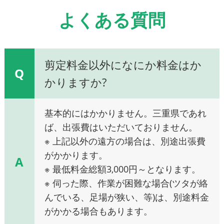
よくある質問
剪定料金以外になにか料金はか
Q
かりますか?
基本的にはかかりません。三重県であれ
ば、出張費はいただいておりません。
※ 上記以外の遠方の場合は、別途出張費
がかかります。
A
※ 最低料金総額3,000円～となります。
※ 伺った際、作業が困難な場合(ツタが絡
んでいる、足場が狭い、等)は、別途料金
がかかる場合もあります。