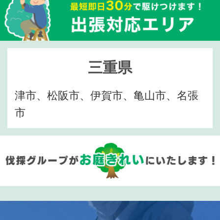
三重県
津市、松阪市、伊賀市、亀山市、名張
市