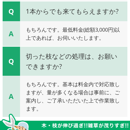
Q
1本からでも来てもらえますか?
もちろんです。最低料金(総額3,000円)以
A
上であれば、お伺いいたします。
切った枝などの処理は、お願い
Q
できますか?
もちろんです。基本は料金内で対応致し
ますが、量が多くなる場合は事前に、ご
A
案内し、ご了承いただいた上で作業致し
ます。