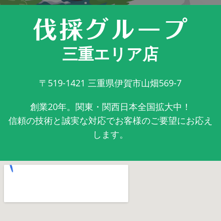
三重エリア店
〒519-1421
三重県伊賀市山畑569-7
創業20年。関東・関西日本全国拡大中！
信頼の技術と誠実な対応でお客様のご要望にお応え
します。