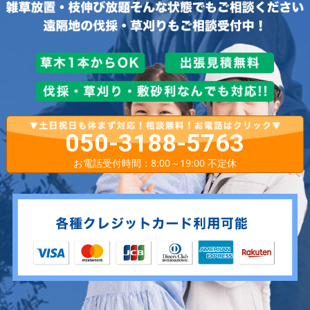
050-3188-5763
お電話受付時間：8:00～19:00 不定休