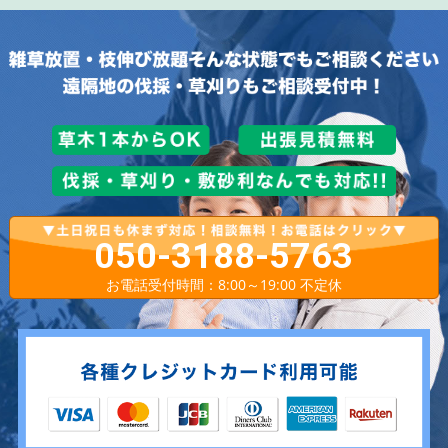
050-3188-5763
お電話受付時間：8:00～19:00 不定休