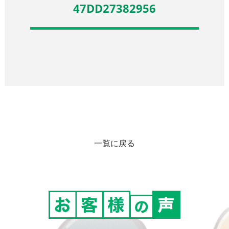
47DD27382956
一覧に戻る