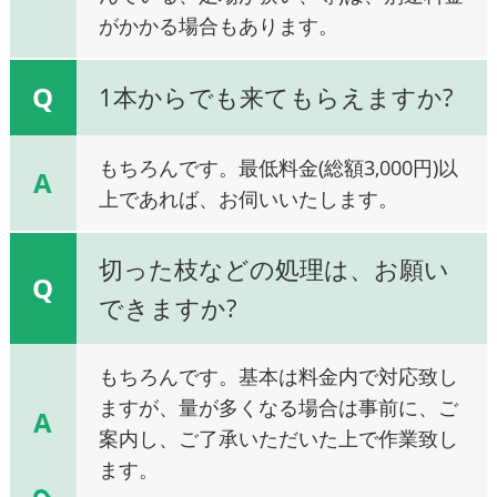
がかかる場合もあります。
Q
1本からでも来てもらえますか?
もちろんです。最低料金(総額3,000円)以
A
上であれば、お伺いいたします。
切った枝などの処理は、お願い
Q
できますか?
もちろんです。基本は料金内で対応致し
ますが、量が多くなる場合は事前に、ご
A
案内し、ご了承いただいた上で作業致し
ます。