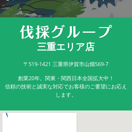
三重エリア店
〒519-1421
三重県伊賀市山畑569-7
創業20年。関東・関西日本全国拡大中！
信頼の技術と誠実な対応でお客様のご要望にお応え
します。