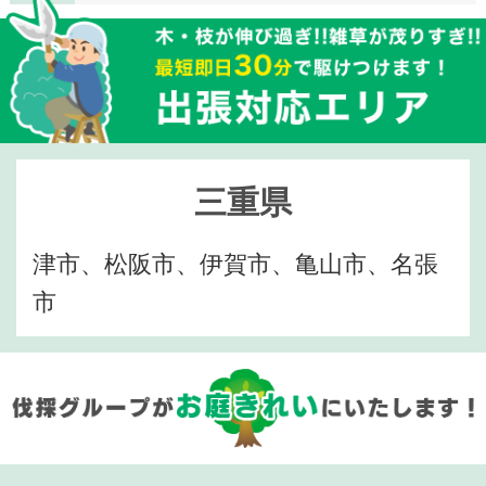
三重県
津市、松阪市、伊賀市、亀山市、名張
市