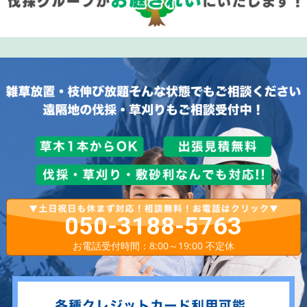
050-3188-5763
お電話受付時間：8:00～19:00 不定休