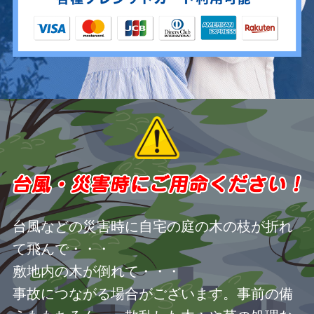
台風などの災害時に自宅の庭の木の枝が折れ
て飛んで・・・
敷地内の木が倒れて・・・
事故につながる場合がございます。事前の備