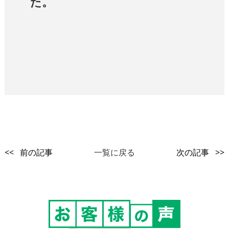
た。
<< 前の記事
一覧に戻る
次の記事 >>