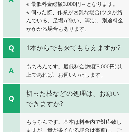
※ 最低料金総額3,000円～となります。
※ 伺った際、作業が困難な場合(ツタが絡
んでいる、足場が狭い、等)は、別途料金
がかかる場合もあります。
Q
1本からでも来てもらえますか?
もちろんです。最低料金(総額3,000円)以
A
上であれば、お伺いいたします。
切った枝などの処理は、お願い
Q
できますか?
もちろんです。基本は料金内で対応致し
ますが、量が多くなる場合は事前に、ご