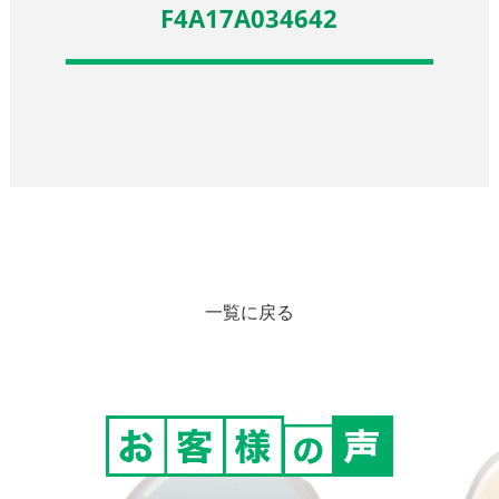
F4A17A034642
一覧に戻る