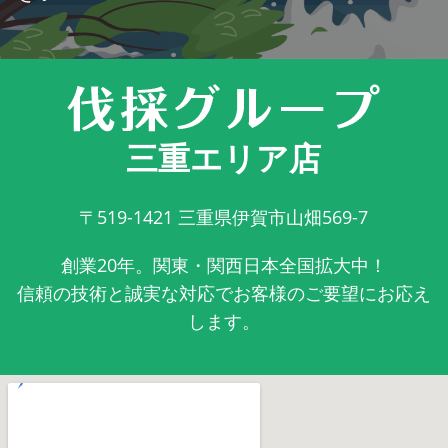
三重エリア店
〒519-1421
三重県伊賀市山畑569-7
創業20年。関東・関西日本全国拡大中！
信頼の技術と誠実な対応でお客様のご要望にお応え
します。