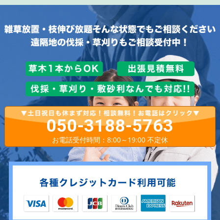
050-3188-5763
お電話受付時間：8:00～19:00 不定休