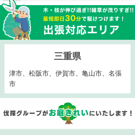
三重県
津市、松阪市、伊賀市、亀山市、名張
市