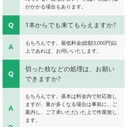
がかかる場合もあります。
Q
1本からでも来てもらえますか?
もちろんです。最低料金(総額3,000円)以
A
上であれば、お伺いいたします。
切った枝などの処理は、お願い
Q
できますか?
もちろんです。基本は料金内で対応致し
ますが、量が多くなる場合は事前に、ご
A
案内し、ご了承いただいた上で作業致し
ます。