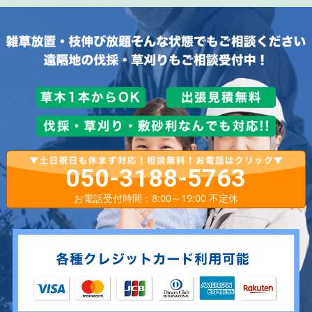
050-3188-5763
お電話受付時間：8:00～19:00 不定休