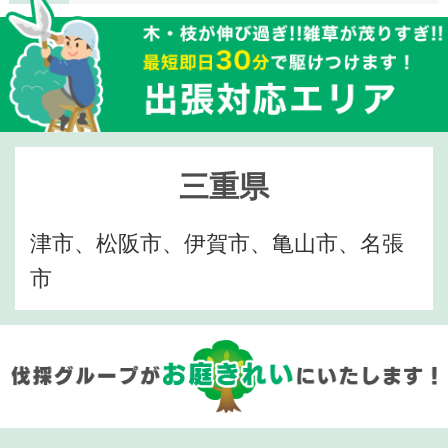
三重県
津市、松阪市、伊賀市、亀山市、名張
市