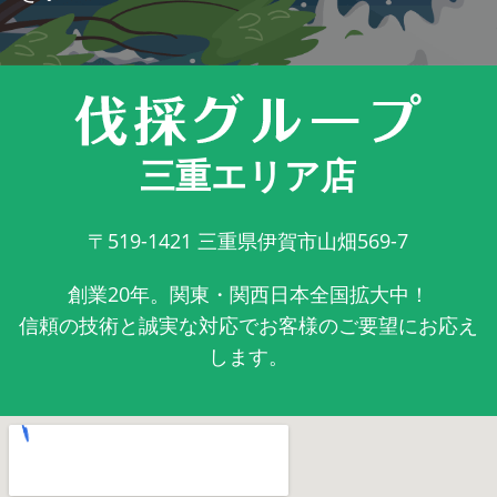
三重エリア店
〒519-1421
三重県伊賀市山畑569-7
創業20年。関東・関西日本全国拡大中！
信頼の技術と誠実な対応でお客様のご要望にお応え
します。