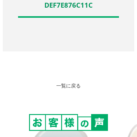
DEF7E876C11C
一覧に戻る