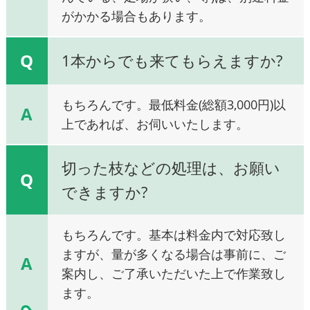
がかかる場合もあります。
Q
1本からでも来てもらえますか?
もちろんです。最低料金(総額3,000円)以
A
上であれば、お伺いいたします。
切った枝などの処理は、お願い
Q
できますか?
もちろんです。基本は料金内で対応致し
ますが、量が多くなる場合は事前に、ご
A
案内し、ご了承いただいた上で作業致し
ます。