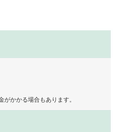
料金がかかる場合もあります。