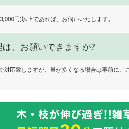
3,000円)以上であれば、お伺いいたします。
理は、お願いできますか?
で対応致しますが、量が多くなる場合は事前に、