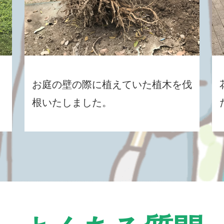
お庭の壁の際に植えていた植木を伐
根いたしました。