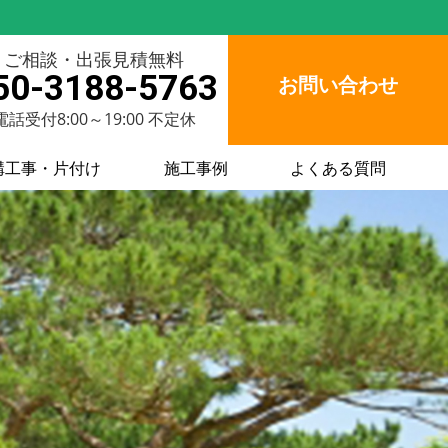
ご相談・出張見積無料
50-3188-5763
お問い合わせ
電話受付8:00～19:00 不定休
構工事・片付け
施工事例
よくある質問