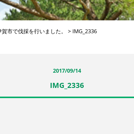
伊賀市で伐採を行いました。
>
IMG_2336
2017/09/14
IMG_2336