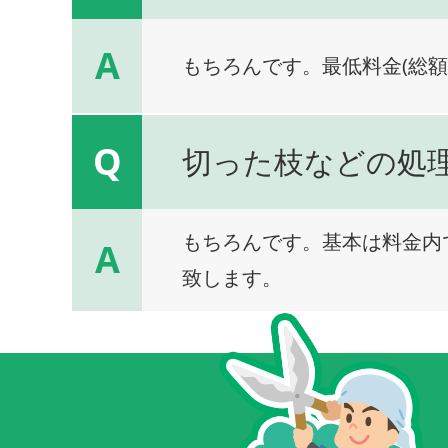
A
もちろんです。最低料金(総額
Q
切った枝などの処
もちろんです。基本は料金内
A
致します。