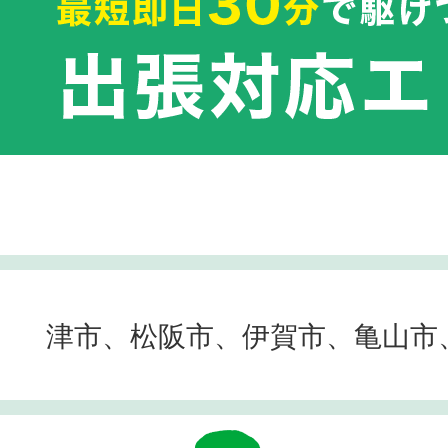
津市、松阪市、伊賀市、亀山市