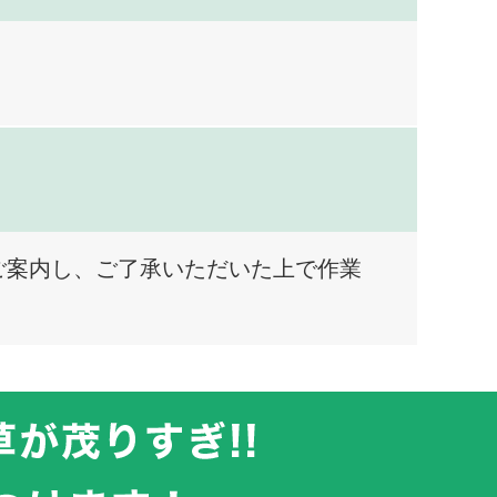
ご案内し、ご了承いただいた上で作業