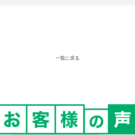
一覧に戻る