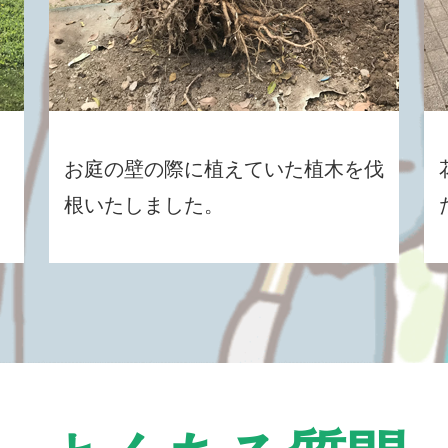
お庭の壁の際に植えていた植木を伐
根いたしました。