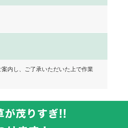
ご案内し、ご了承いただいた上で作業