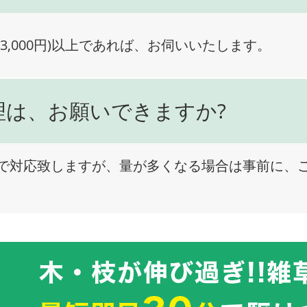
3,000円)以上であれば、お伺いいたします。
理は、お願いできますか?
で対応致しますが、量が多くなる場合は事前に、