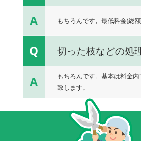
A
もちろんです。最低料金(総額
Q
切った枝などの処
もちろんです。基本は料金内
A
致します。