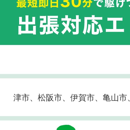
津市、松阪市、伊賀市、亀山市