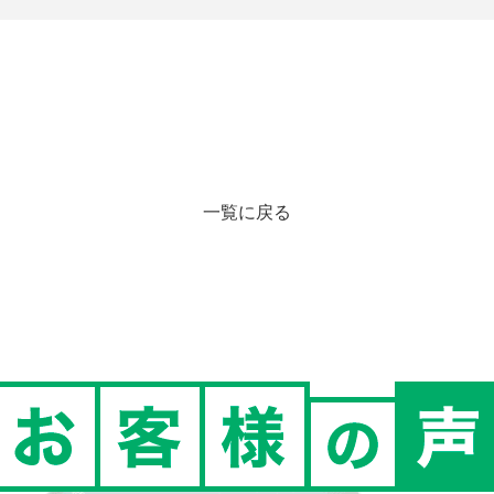
一覧に戻る