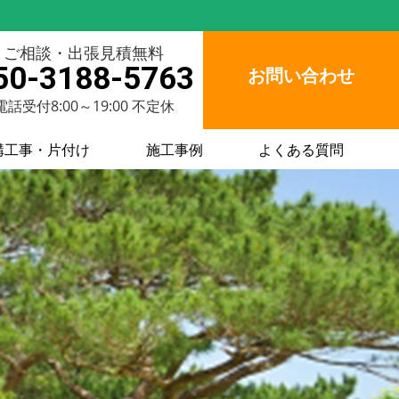
ご相談・出張見積無料
50-3188-5763
お問い合わせ
電話受付8:00～19:00 不定休
構工事・片付け
施工事例
よくある質問