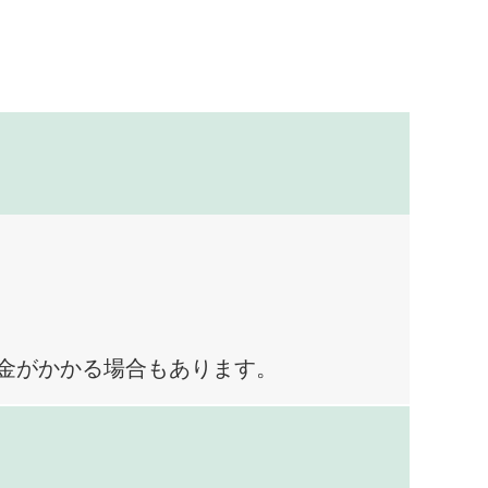
料金がかかる場合もあります。