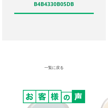
B4B4330B05DB
一覧に戻る