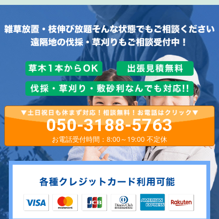
050-3188-5763
お電話受付時間：8:00～19:00 不定休