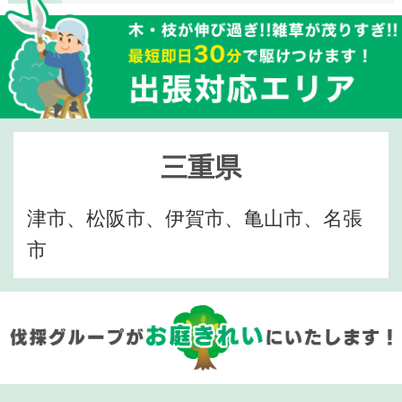
三重県
津市、松阪市、伊賀市、亀山市、名張
市