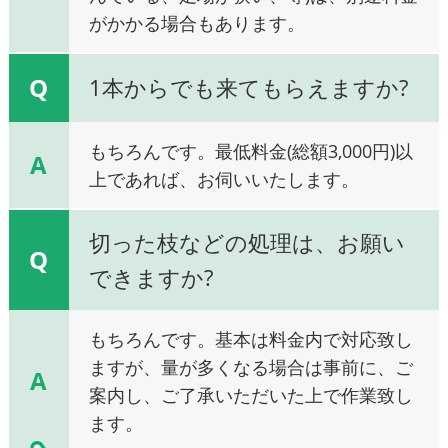
がかかる場合もあります。
Q
1本からでも来てもらえますか?
もちろんです。最低料金(総額3,000円)以
A
上であれば、お伺いいたします。
切った枝などの処理は、お願い
Q
できますか?
もちろんです。基本は料金内で対応致し
ますが、量が多くなる場合は事前に、ご
A
案内し、ご了承いただいた上で作業致し
ます。