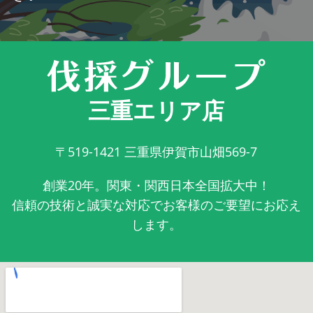
三重エリア店
〒519-1421
三重県伊賀市山畑569-7
創業20年。関東・関西日本全国拡大中！
信頼の技術と誠実な対応でお客様のご要望にお応え
します。