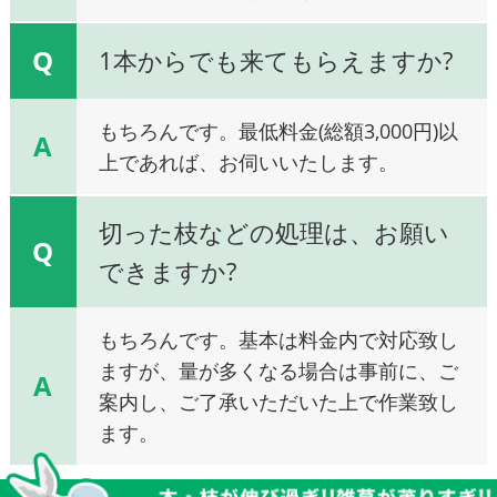
Q
1本からでも来てもらえますか?
もちろんです。最低料金(総額3,000円)以
A
上であれば、お伺いいたします。
切った枝などの処理は、お願い
Q
できますか?
もちろんです。基本は料金内で対応致し
ますが、量が多くなる場合は事前に、ご
A
案内し、ご了承いただいた上で作業致し
ます。