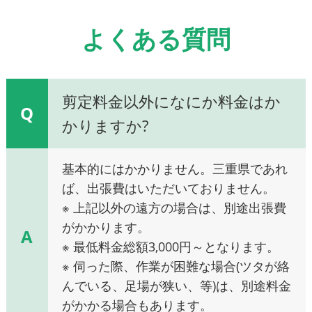
よくある質問
剪定料金以外になにか料金はか
Q
かりますか?
基本的にはかかりません。三重県であれ
ば、出張費はいただいておりません。
※ 上記以外の遠方の場合は、別途出張費
がかかります。
A
※ 最低料金総額3,000円～となります。
※ 伺った際、作業が困難な場合(ツタが絡
んでいる、足場が狭い、等)は、別途料金
がかかる場合もあります。