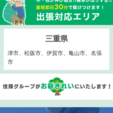
三重県
津市、松阪市、伊賀市、亀山市、名張
市