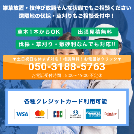
050-3188-5763
お電話受付時間：8:00～19:00 不定休