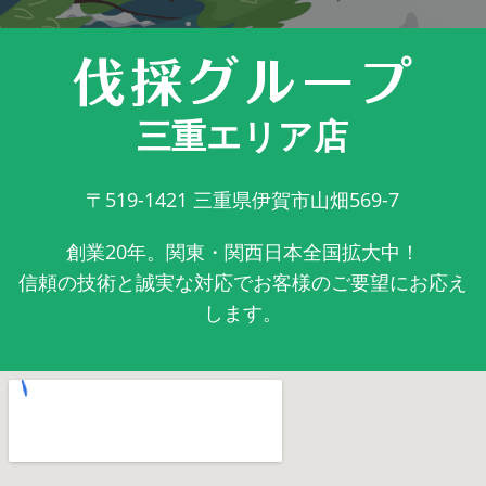
三重エリア店
〒519-1421
三重県伊賀市山畑569-7
創業20年。関東・関西日本全国拡大中！
信頼の技術と誠実な対応でお客様のご要望にお応え
します。