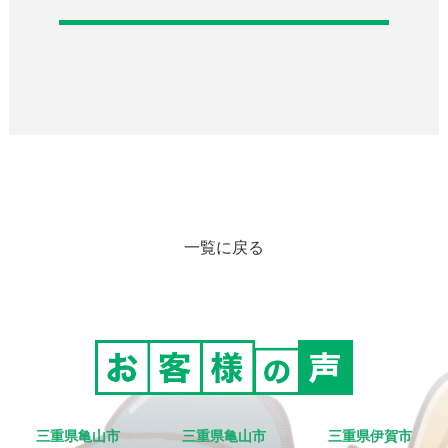
一覧に戻る
三重県亀山市
三重県亀山市
三重県伊賀市